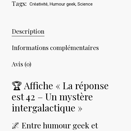
Tags:
Créativité
,
Humour geek
,
Science
Description
Informations complémentaires
Avis (0)
🏆 Affiche « La réponse
est 42 – Un mystère
intergalactique »
🌌 Entre humour geek et