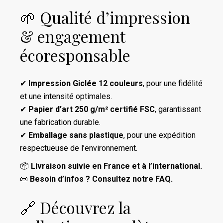
🌱 Qualité d’impression
& engagement
écoresponsable
✔
Impression Giclée 12 couleurs
, pour une fidélité
et une intensité optimales.
✔
Papier d’art 250 g/m² certifié FSC
, garantissant
une fabrication durable.
✔
Emballage sans plastique
, pour une expédition
respectueuse de l’environnement.
📦
Livraison suivie en France et à l’international.
📜
Besoin d’infos ? Consultez notre
FAQ
.
🔗 Découvrez la