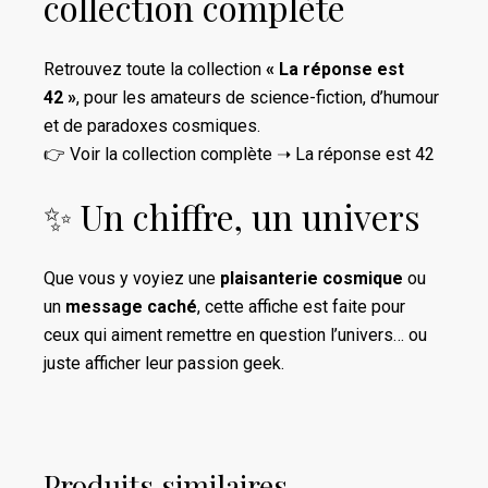
collection complète
Retrouvez toute la collection
« La réponse est
42 »
, pour les amateurs de science-fiction, d’humour
et de paradoxes cosmiques.
👉 Voir la collection complète ➝
La réponse est 42
✨ Un chiffre, un univers
Que vous y voyiez une
plaisanterie cosmique
ou
un
message caché
, cette affiche est faite pour
ceux qui aiment remettre en question l’univers… ou
juste afficher leur passion geek.
Produits similaires