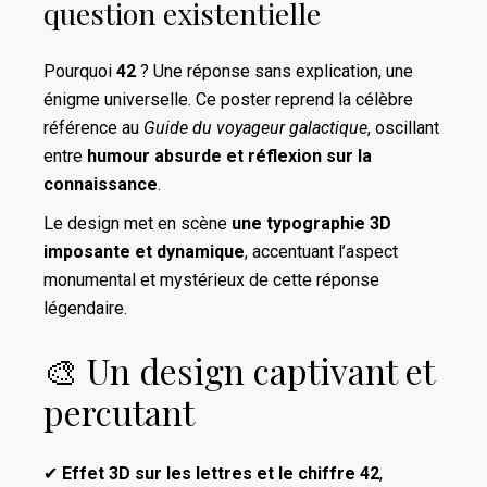
question existentielle
Pourquoi
42
? Une réponse sans explication, une
énigme universelle. Ce poster reprend la célèbre
référence au
Guide du voyageur galactique
, oscillant
entre
humour absurde et réflexion sur la
connaissance
.
Le design met en scène
une typographie 3D
imposante et dynamique
, accentuant l’aspect
monumental et mystérieux de cette réponse
légendaire.
🎨 Un design captivant et
percutant
✔
Effet 3D sur les lettres et le chiffre 42
,