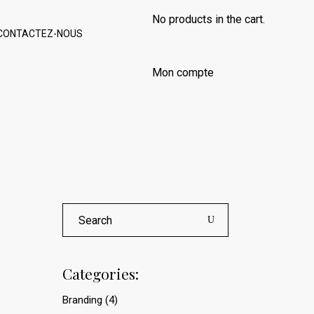
No products in the cart.
CONTACTEZ-NOUS
Mon compte
Search
for:
Categories:
Branding
(4)