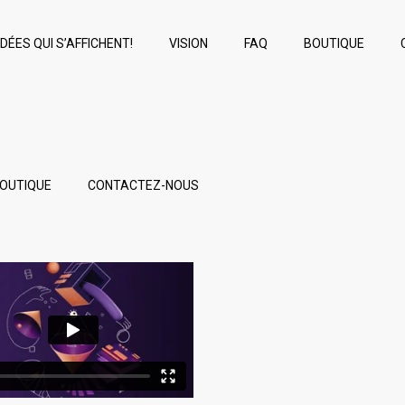
IDÉES QUI S’AFFICHENT!
VISION
FAQ
BOUTIQUE
OUTIQUE
CONTACTEZ-NOUS