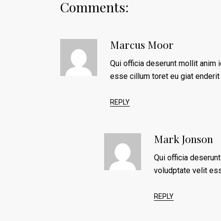
Comments:
Marcus Moor
Qui officia deserunt mollit anim i
esse cillum toret eu giat enderi
REPLY
Mark Jonson
Qui officia deserunt
voludptate velit ess
REPLY