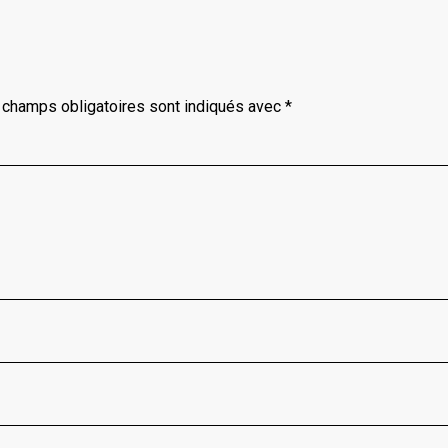
 champs obligatoires sont indiqués avec
*