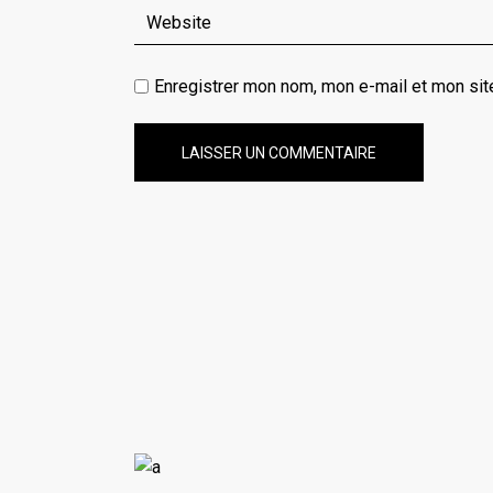
Enregistrer mon nom, mon e-mail et mon sit
LAISSER UN COMMENTAIRE