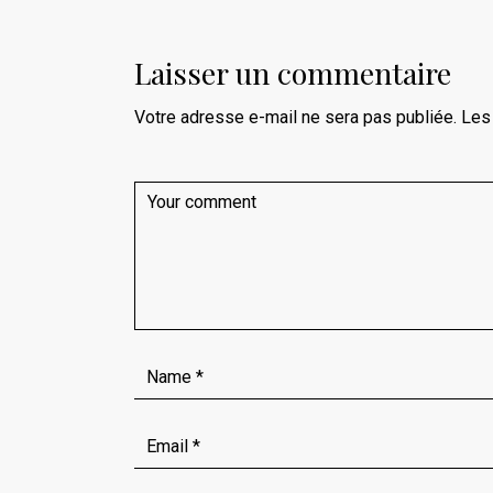
Laisser un commentaire
Votre adresse e-mail ne sera pas publiée.
Les