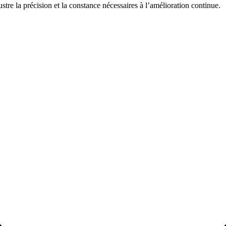
tre la précision et la constance nécessaires à l’amélioration continue.