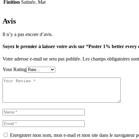
Finition
Satinée, Mat
Avis
Il n’y a pas encore d’avis.
Soyez le premier à laisser votre avis sur “Poster 1% better every
Votre adresse e-mail ne sera pas publiée.
Les champs obligatoires son
Your Rating
Enregistrer mon nom, mon e-mail et mon site dans le navigateur