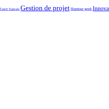
Gestion de projet
Innova
Humour geek
Esprit français