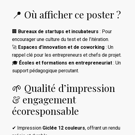
📍 Où afficher ce poster ?
🏢
Bureaux de startups et incubateurs
: Pour
encourager une culture du test et de l’itération.
🚀
Espaces d’innovation et de coworking
: Un
rappel clé pour les entrepreneurs et chefs de projet.
🎓
Écoles et formations en entrepreneuriat
: Un
support pédagogique percutant.
🌱 Qualité d’impression
& engagement
écoresponsable
✔ Impression
Giclée 12 couleurs
, offrant un rendu