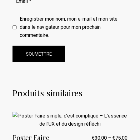
Enregistrer mon nom, mon e-mail et mon site
dans le navigateur pour mon prochain
commentaire.
SOUMETTRE
Produits similaires
Poster Faire
€
30.00
–
€
75.00