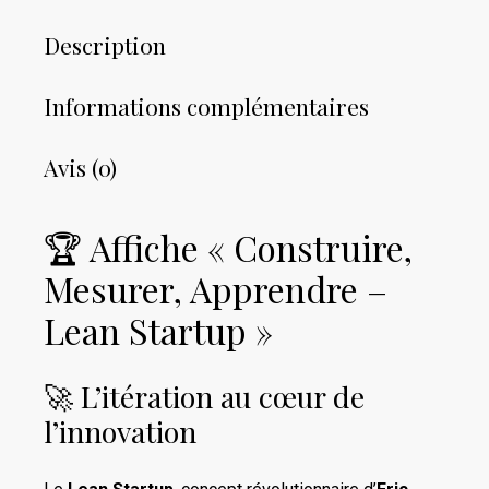
Description
Informations complémentaires
Avis (0)
🏆 Affiche « Construire,
Mesurer, Apprendre –
Lean Startup »
🚀 L’itération au cœur de
l’innovation