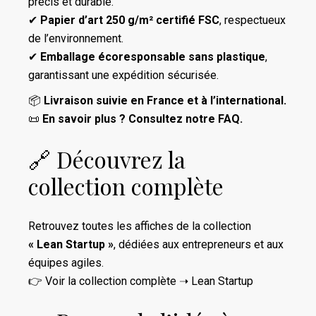
précis et durable.
✔
Papier d’art 250 g/m² certifié FSC
, respectueux
de l’environnement.
✔
Emballage écoresponsable sans plastique
,
garantissant une expédition sécurisée.
📦
Livraison suivie en France et à l’international.
📜
En savoir plus ? Consultez notre
FAQ
.
🔗 Découvrez la
collection complète
Retrouvez toutes les affiches de la collection
« Lean Startup »
, dédiées aux entrepreneurs et aux
équipes agiles.
👉 Voir la collection complète ➝
Lean Startup