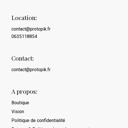
Location:
contact@protopik.fr
0635118854
Contact:
contact@protopik.fr
A propos:
Boutique
Vision
Politique de confidentialité