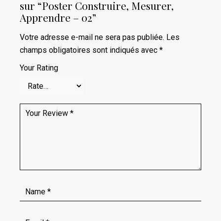
sur “Poster Construire, Mesurer,
Apprendre – 02”
Votre adresse e-mail ne sera pas publiée.
Les
champs obligatoires sont indiqués avec
*
Your Rating