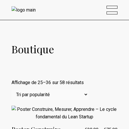
Boutique
Trié
Affichage de 25–36 sur 58 résultats
par
popularité